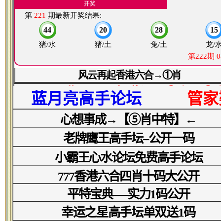
蓝月亮高手论坛
管家
心想事成→【⑤肖中特】←
老牌鹰王高手坛--公开一码
小霸王心水论坛免费高手论坛
777香港六合四肖十码大公开
平特宝典-----实力1码公开
幸运之星高手坛单双送1码